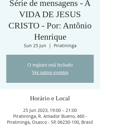
Série de mensagens - A
VIDA DE JESUS
CRISTO - Por: Antônio
Henrique
Sun 25 Jun
  |  
Piratininga
O registro está fechado
Ver outros eventos
Horário e Local
25 Jun 2023, 19:00 – 21:00
Piratininga, R. Amador Bueno, 460 -
Piratininga, Osasco - SP, 06230-100, Brasil