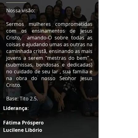
Nossa visão:
Sermos mulheres comprometidas
com os ensinamentos de Jesus
Cristo, amando-O sobre todas as
coisas e ajudando umas as outras na
caminhada cristã, ensinando as mais
jovens a serem "mestras do bem" ,
(submissas, bondosas e dedicadas)
no cuidado de seu lar , sua familia e
na obra do nosso Senhor Jesus
Cristo.
Base: Tito 2.5.
Liderança
:
Fátima Próspero
Lucilene Libório