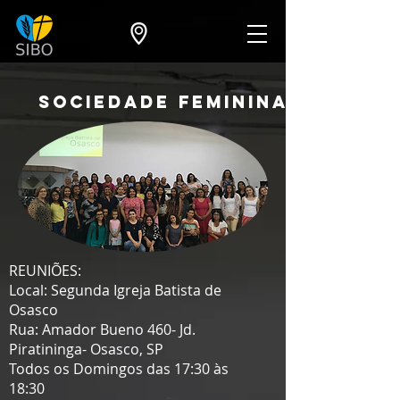
SOCIEDADE FEMININA
REUNIÕES:
Local: Segunda Igreja Batista de
Osasco
Rua: Amador Bueno 460- Jd.
Piratininga- Osasco, SP
Todos os Domingos das 17:30 às
18:30