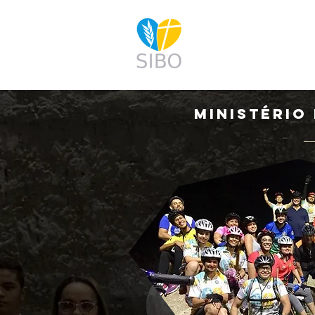
INÍCIO
HISTÓRI
MINISTÉRIO